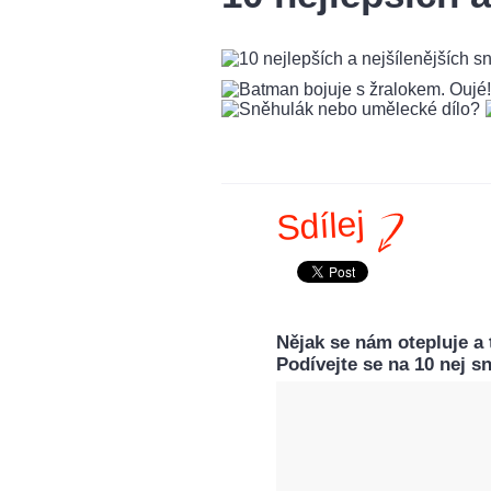
Sdílej
Nějak se nám otepluje a
Podívejte se na 10 nej s