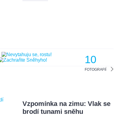
10
FOTOGRAFIÍ
Vzpomínka na zimu: Vlak se
brodí tunami sněhu