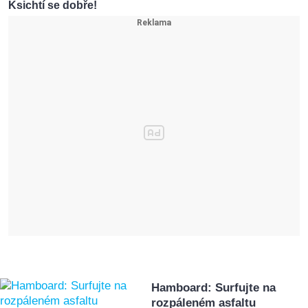
Ksichtí se dobře!
Hamboard: Surfujte na
rozpáleném asfaltu