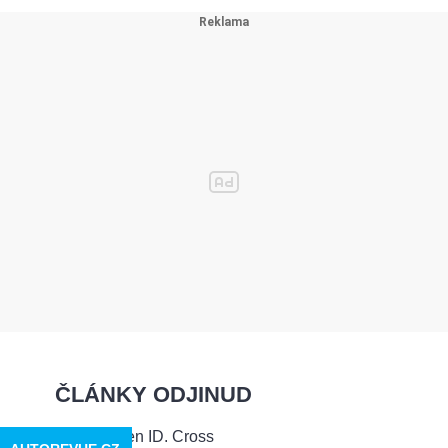
ČLÁNKY ODJINUD