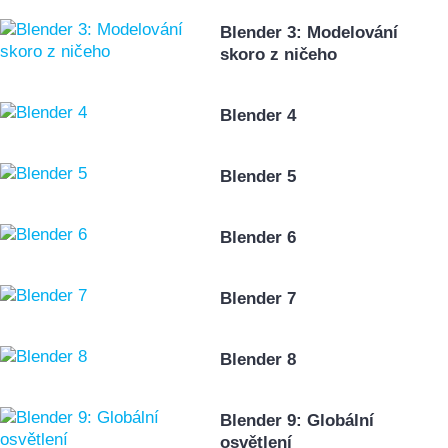
Blender 3: Modelování
skoro z ničeho
Blender 4
Blender 5
Blender 6
Blender 7
Blender 8
Blender 9: Globální
osvětlení