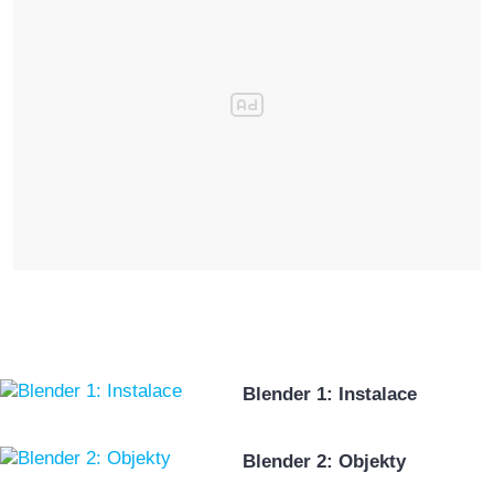
Blender 1: Instalace
Blender 2: Objekty