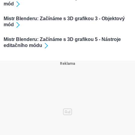
mód
Mistr Blenderu: Začínáme s 3D grafikou 3 - Objektový
mód
Mistr Blenderu: Začínáme s 3D grafikou 5 - Nástroje
editačního módu