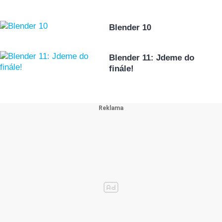
Blender 10
Blender 11: Jdeme do
finále!