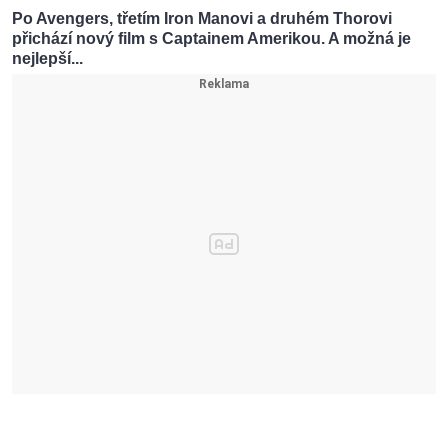
Po Avengers, třetím Iron Manovi a druhém Thorovi
přichází nový film s Captainem Amerikou. A možná je
nejlepší...