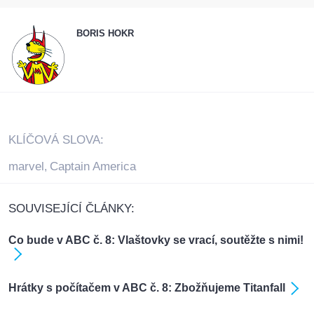
BORIS HOKR
KLÍČOVÁ SLOVA:
marvel
Captain America
,
SOUVISEJÍCÍ ČLÁNKY:
Co bude v ABC č. 8: Vlaštovky se vrací, soutěžte s nimi!
Hrátky s počítačem v ABC č. 8: Zbožňujeme Titanfall