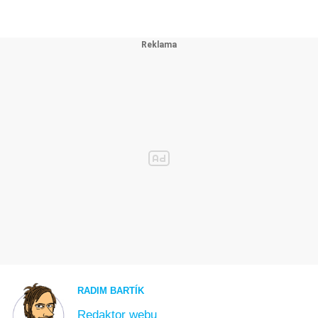
RADIM BARTÍK
Redaktor webu