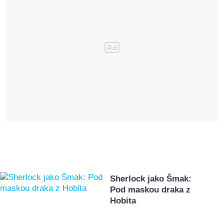
Sherlock jako Šmak:
Pod maskou draka z
Hobita