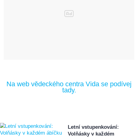
Na web vědeckého centra Vida se podívej
tady.
Letní vstupenkování:
Volňásky v každém