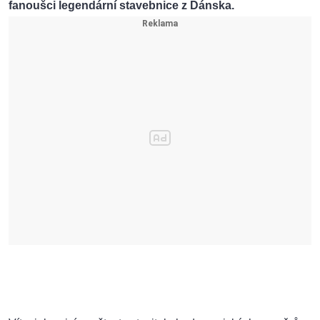
fanoušci legendární stavebnice z Dánska.