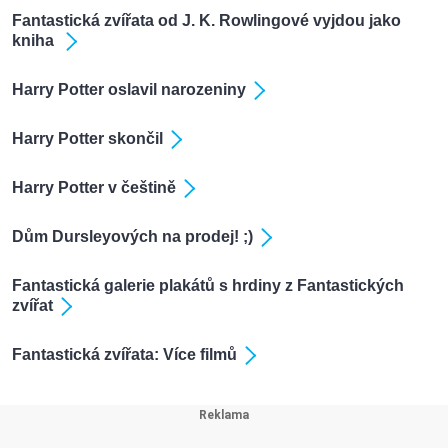
Fantastická zvířata od J. K. Rowlingové vyjdou jako
kniha
Harry Potter oslavil narozeniny
Harry Potter skončil
Harry Potter v češtině
Dům Dursleyových na prodej! ;)
Fantastická galerie plakátů s hrdiny z Fantastických
zvířat
Fantastická zvířata: Více filmů