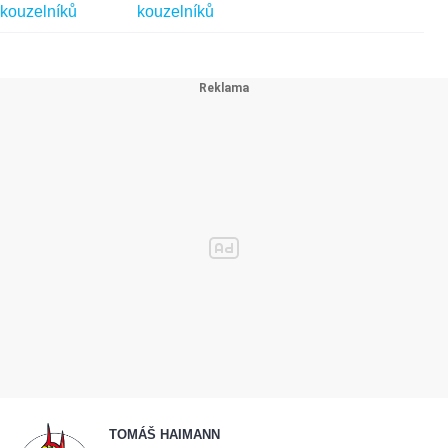
TOMÁŠ HAIMANN