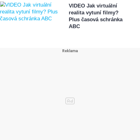
VIDEO Jak virtuální
realita vytuní filmy?
Plus časová schránka
ABC