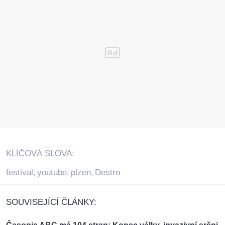
KLÍČOVÁ SLOVA:
festival
youtube
plzen
Destro
,
,
,
SOUVISEJÍCÍ ČLÁNKY: