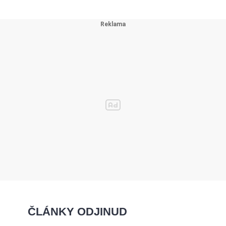
ČLÁNKY ODJINUD