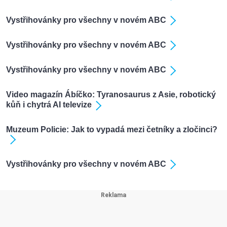
Vystřihovánky pro všechny v novém ABC
Vystřihovánky pro všechny v novém ABC
Vystřihovánky pro všechny v novém ABC
Video magazín Ábíčko: Tyranosaurus z Asie, robotický
kůň i chytrá AI televize
Muzeum Policie: Jak to vypadá mezi četníky a zločinci?
Vystřihovánky pro všechny v novém ABC