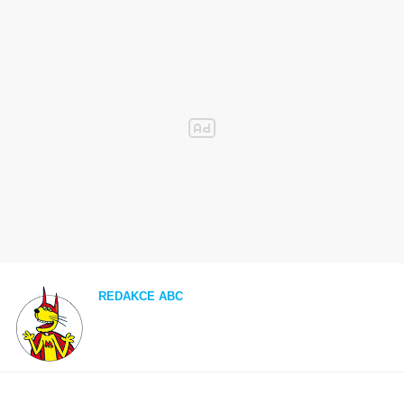
REDAKCE ABC