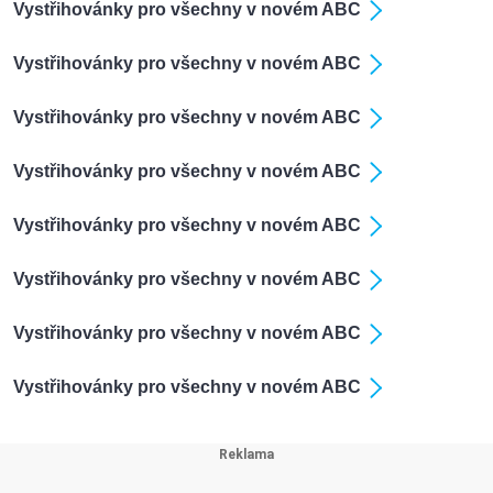
Vystřihovánky pro všechny v novém ABC
Vystřihovánky pro všechny v novém ABC
Vystřihovánky pro všechny v novém ABC
Vystřihovánky pro všechny v novém ABC
Vystřihovánky pro všechny v novém ABC
Vystřihovánky pro všechny v novém ABC
Vystřihovánky pro všechny v novém ABC
Vystřihovánky pro všechny v novém ABC