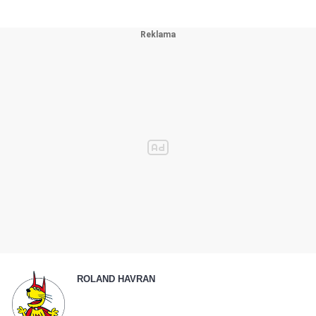
ROLAND HAVRAN