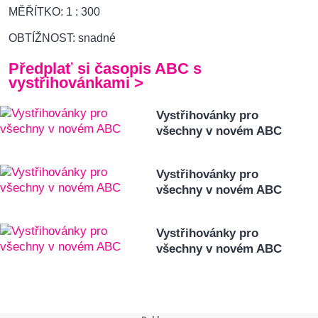
MĚŘÍTKO: 1 : 300
OBTÍŽNOST: snadné
Předplať si časopis ABC s
vystřihovánkami >
Vystřihovánky pro
všechny v novém ABC
Vystřihovánky pro
všechny v novém ABC
Vystřihovánky pro
všechny v novém ABC