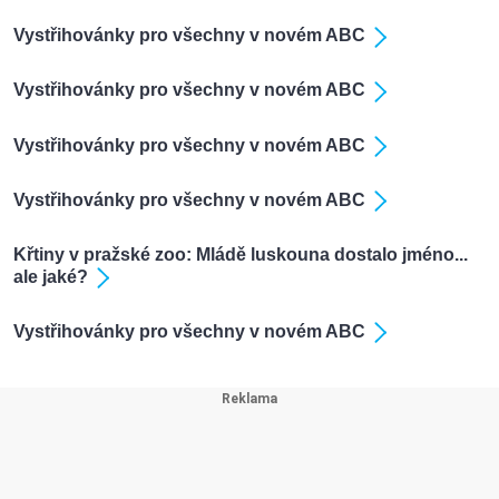
Vystřihovánky pro všechny v novém ABC
Vystřihovánky pro všechny v novém ABC
Vystřihovánky pro všechny v novém ABC
Vystřihovánky pro všechny v novém ABC
Křtiny v pražské zoo: Mládě luskouna dostalo jméno...
ale jaké?
Vystřihovánky pro všechny v novém ABC