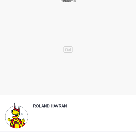
ROLAND HAVRAN