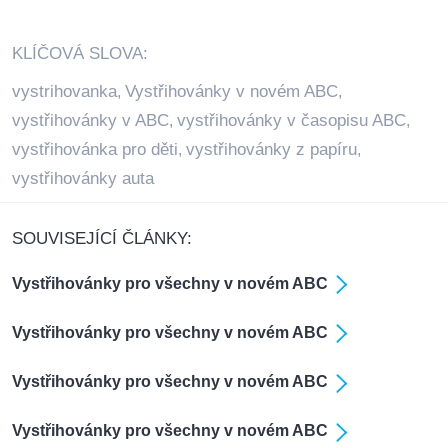
KLÍČOVÁ SLOVA:
vystrihovanka
Vystřihovánky v novém ABC
,
,
vystřihovánky v ABC
vystřihovánky v časopisu ABC
,
,
vystřihovánka pro děti
vystřihovánky z papíru
,
,
vystřihovánky auta
SOUVISEJÍCÍ ČLÁNKY:
Vystřihovánky pro všechny v novém ABC
Vystřihovánky pro všechny v novém ABC
Vystřihovánky pro všechny v novém ABC
Vystřihovánky pro všechny v novém ABC