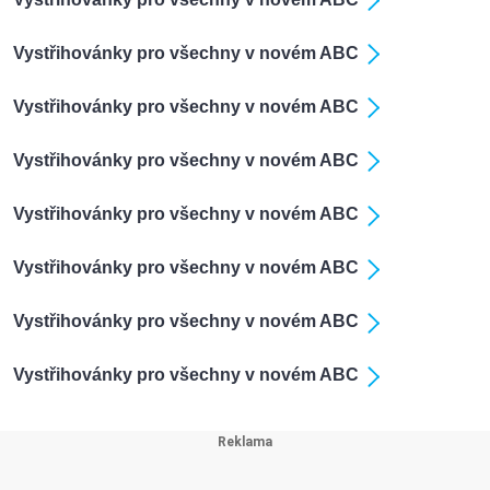
Vystřihovánky pro všechny v novém ABC
Vystřihovánky pro všechny v novém ABC
Vystřihovánky pro všechny v novém ABC
Vystřihovánky pro všechny v novém ABC
Vystřihovánky pro všechny v novém ABC
Vystřihovánky pro všechny v novém ABC
Vystřihovánky pro všechny v novém ABC