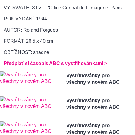
VYDAVATELSTVÍ: L'Office Central de L'Imagerie, Paris
ROK VYDÁNÍ: 1944
AUTOR: Roland Forgues
FORMÁT: 26,5 x 40 cm
OBTÍŽNOST: snadné
Předplať si časopis ABC s vystřihovánkami >
Vystřihovánky pro
všechny v novém ABC
Vystřihovánky pro
všechny v novém ABC
Vystřihovánky pro
všechny v novém ABC