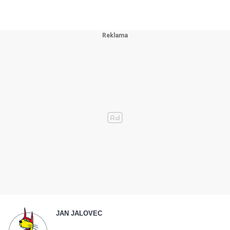
JAN JALOVEC