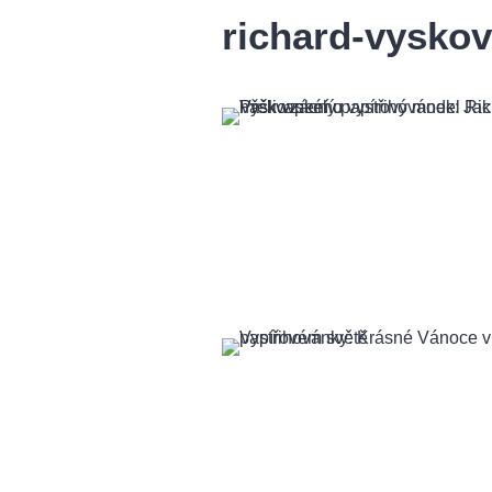
richard-vysko