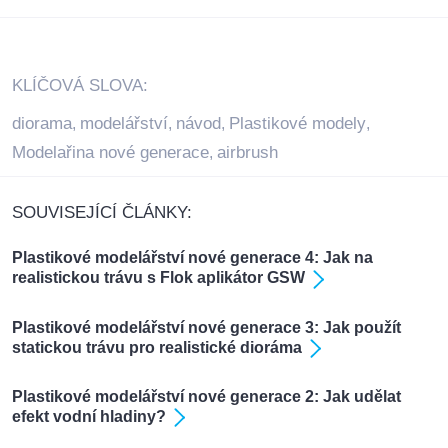
KLÍČOVÁ SLOVA:
diorama
modelářství
návod
Plastikové modely
,
,
,
,
Modelařina nové generace
airbrush
,
SOUVISEJÍCÍ ČLÁNKY:
Plastikové modelářství nové generace 4: Jak na
realistickou trávu s Flok aplikátor GSW
Plastikové modelářství nové generace 3: Jak použít
statickou trávu pro realistické dioráma
Plastikové modelářství nové generace 2: Jak udělat
efekt vodní hladiny?