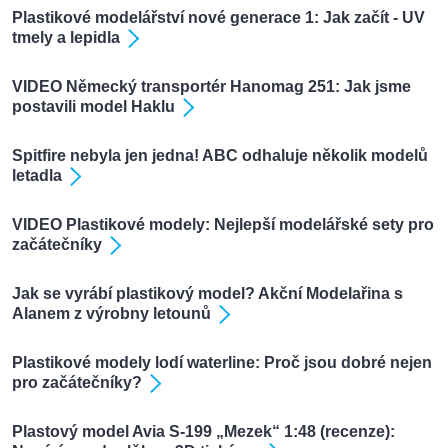
Plastikové modelářství nové generace 1: Jak začít - UV
tmely a lepidla
VIDEO Německý transportér Hanomag 251: Jak jsme
postavili model Haklu
Spitfire nebyla jen jedna! ABC odhaluje několik modelů
letadla
VIDEO Plastikové modely: Nejlepší modelářské sety pro
začátečníky
Jak se vyrábí plastikový model? Akční Modelařina s
Alanem z výrobny letounů
Plastikové modely lodí waterline: Proč jsou dobré nejen
pro začátečníky?
Plastový model Avia S-199 „Mezek“ 1:48 (recenze):