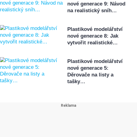
nové generace 9: Návod
na realistický sníh…
Plastikové modelářství
nové generace 8: Jak
vytvořit realistické…
Plastikové modelářství
nové generace 5:
Děrovače na listy a
tašky…