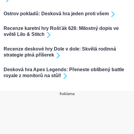
Ostrov pokladů: Desková hra jeden proti všem
Recenze karetní hry Rošťák 626: Milostný dopis ve
světě Lilo & Stitch
Recenze deskové hry Dole v dole: Skvělá rodinná
strategie plná příšerek
Desková hra Apex Legends: Přeneste oblíbený battle
royale z monitorů na stůl!