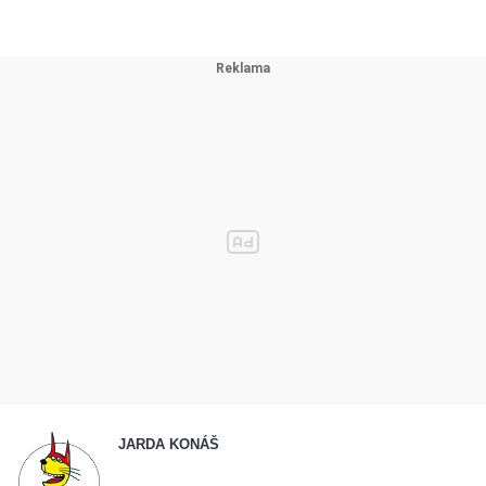
JARDA KONÁŠ