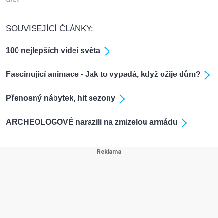
SOUVISEJÍCÍ ČLÁNKY:
100 nejlepších videí světa
Fascinující animace - Jak to vypadá, když ožije dům?
Přenosný nábytek, hit sezony
ARCHEOLOGOVÉ narazili na zmizelou armádu