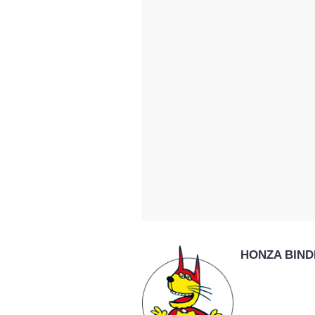
HONZA BIND