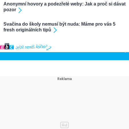
Anonymní hovory a podezřelé weby: Jak a proč si dávat
pozor
Svačina do školy nemusí být nuda: Máme pro vás 5
fresh originálních tipů