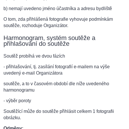
b) nemají uvedeno jméno účastníka a adresu bydliště
O tom, zda přihlášená fotografie vyhovuje podmínkám
soutěže, rozhoduje Organizátor.
Harmonogram, systém soutěže a
přihlašování do soutěže
Soutěž probíhá ve dvou fázích
- přihlašování, tj. zasílání fotografií e-mailem na výše
uvedený e-mail Organizátora
soutěže, a to v časovém období dle níže uvedeného
harmonogramu
- výběr poroty
Soutěžící může do soutěže přihlásit celkem 1 fotografii
obrázku.
Odměny: