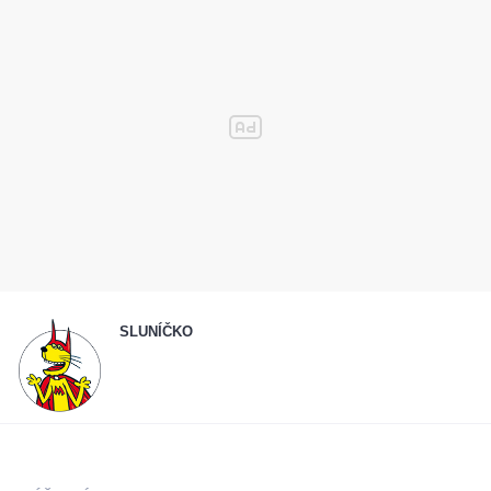
SLUNÍČKO