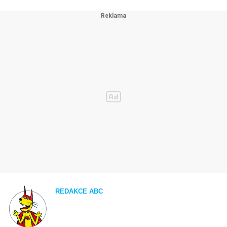
REDAKCE ABC