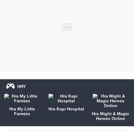
HRY
Hra My Little
Hra Kapi Hospital
Farmies
Hra Might & Magic
Heroes Online