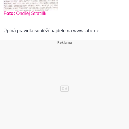
Foto:
Ondřej Stratilík
Úplná pravidla soutěží najdete na www.iabc.cz.