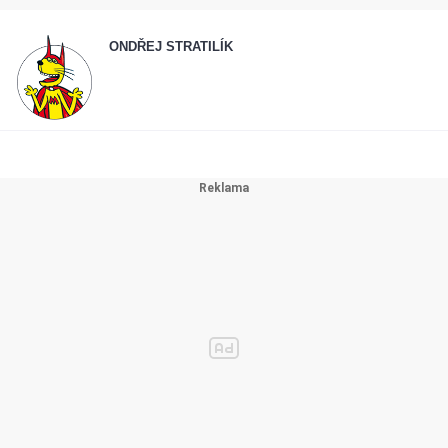
ONDŘEJ STRATILÍK