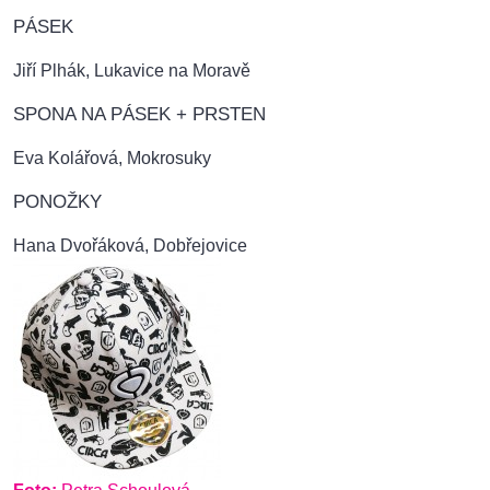
PÁSEK
Jiří Plhák, Lukavice na Moravě
SPONA NA PÁSEK + PRSTEN
Eva Kolářová, Mokrosuky
PONOŽKY
Hana Dvořáková, Dobřejovice