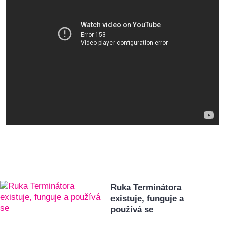
Ruka Terminátora
existuje, funguje a
používá se