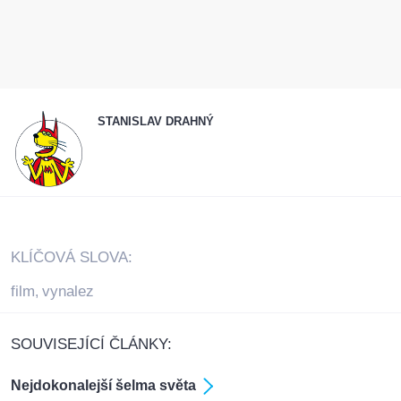
STANISLAV DRAHNÝ
KLÍČOVÁ SLOVA:
film
vynalez
,
SOUVISEJÍCÍ ČLÁNKY:
Nejdokonalejší šelma světa