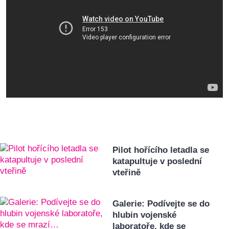
Pilot hořícího letadla se
katapultuje v poslední
vteřině
Galerie: Podívejte se do
hlubin vojenské
laboratoře, kde se