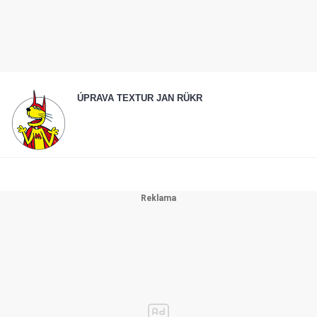
ÚPRAVA TEXTUR JAN RÜKR