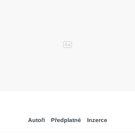
Autoři
Předplatné
Inzerce