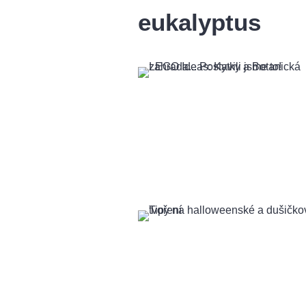
eukalyptus