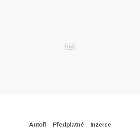
Autoři
Předplatné
Inzerce