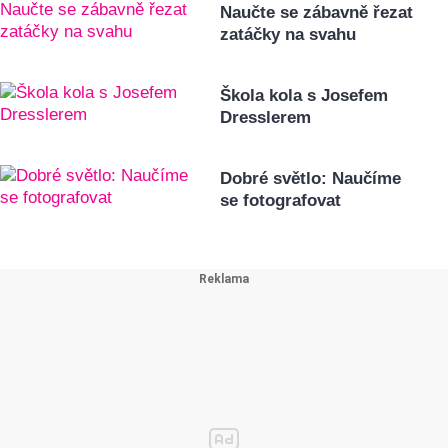
Naučte se zábavně řezat
zatáčky na svahu
Škola kola s Josefem
Dresslerem
Dobré světlo: Naučíme
se fotografovat