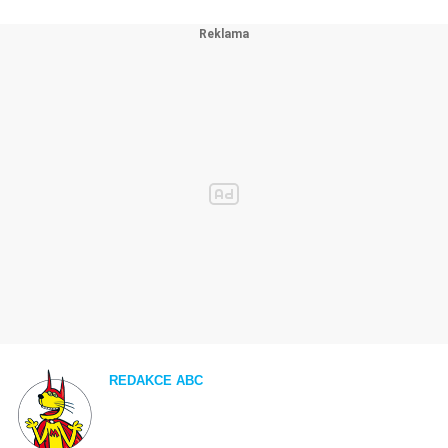
REDAKCE ABC