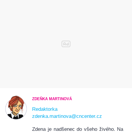
ZDEŇKA MARTINOVÁ
Redaktorka
zdenka.martinova@cncenter.cz
Zdena je nadšenec do všeho živého. Na