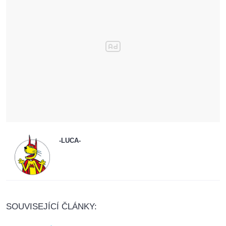
-LUCA-
SOUVISEJÍCÍ ČLÁNKY: