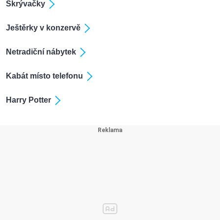
Skrývačky
Ještěrky v konzervě
Netradiční nábytek
Kabát místo telefonu
Harry Potter