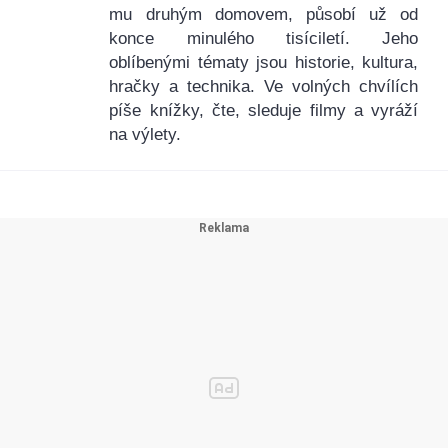
mu druhým domovem, působí už od
konce minulého tisíciletí. Jeho
oblíbenými tématy jsou historie, kultura,
hračky a technika. Ve volných chvílích
píše knížky, čte, sleduje filmy a vyráží
na výlety.