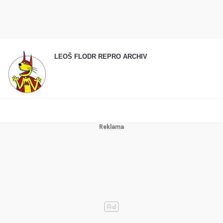
LEOŠ FLODR REPRO ARCHIV