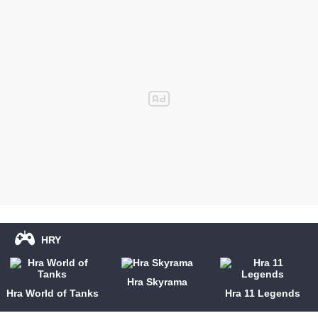
HRY
Hra Skyrama
Hra World of Tanks
Hra 11 Legends