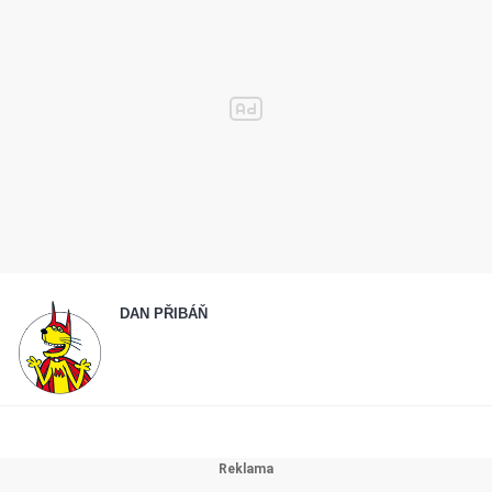
DAN PŘIBÁŇ