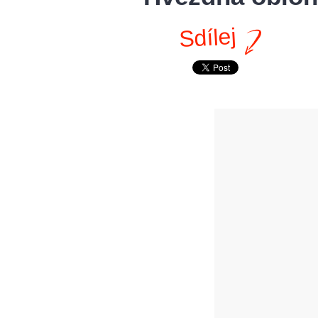
Sdílej