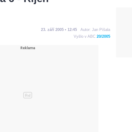
23. září 2005 • 12:45
Autor:
Jan Píšala
Vyšlo v ABC
20/2005