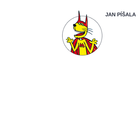
JAN PÍŠALA