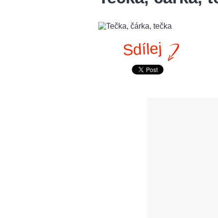
Sdílej