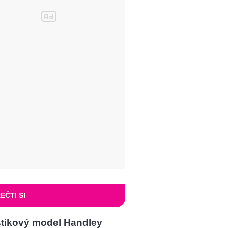
EČTI SI