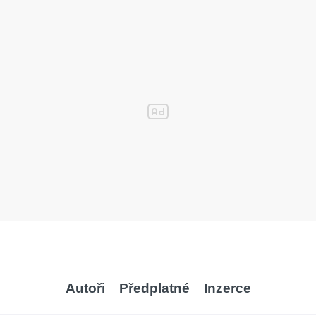
Autoři
Předplatné
Inzerce