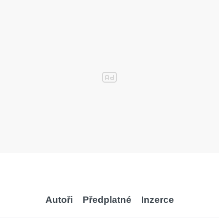
Autoři
Předplatné
Inzerce