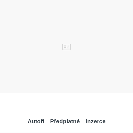
Autoři
Předplatné
Inzerce