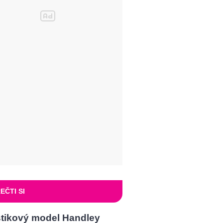
EČTI SI