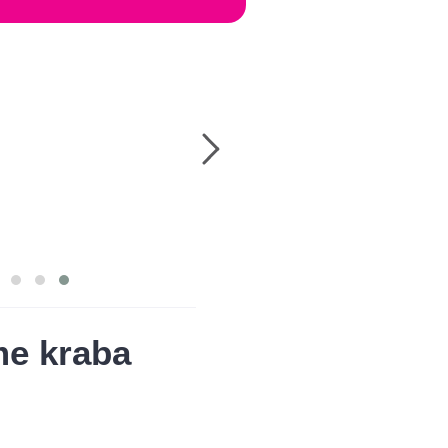
me kraba