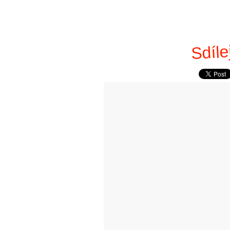
Sdíle