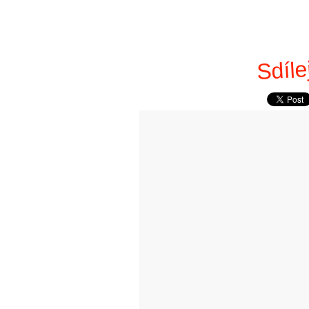
Sdíle