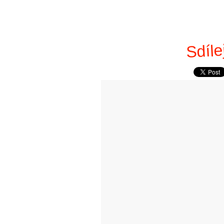
Sdíle