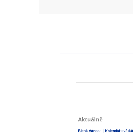
Aktuálně
Blesk Vánoce
Kalendář svátků