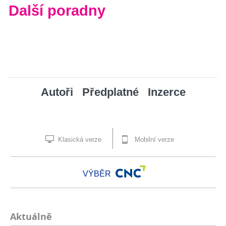
Další poradny
Autoři
Předplatné
Inzerce
Klasická verze
Mobilní verze
VÝBĚR
Aktuálně