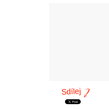
Sdílej