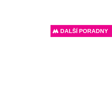
DALŠÍ PORADNY