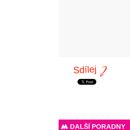
Sdílej
DALŠÍ PORADNY